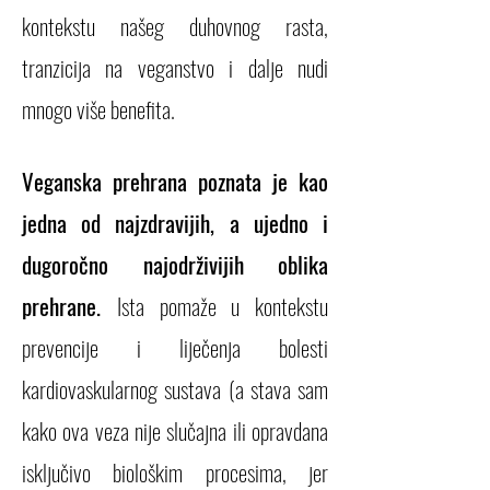
kontekstu našeg duhovnog rasta,
tranzicija na veganstvo i dalje nudi
mnogo više benefita.
Veganska prehrana poznata je kao
jedna od najzdravijih, a ujedno i
dugoročno najodrživijih oblika
prehrane.
Ista pomaže u kontekstu
prevencije i liječenja bolesti
kardiovaskularnog sustava (a stava sam
kako ova veza nije slučajna ili opravdana
isključivo biološkim procesima, jer